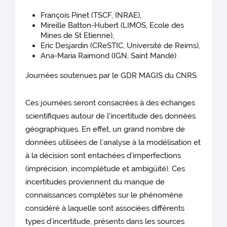
François Pinet (TSCF, INRAE),
Mireille Batton-Hubert (LIMOS, Ecole des
Mines de St Etienne),
Eric Desjardin (CReSTIC, Université de Reims),
Ana-Maria Raimond (IGN, Saint Mandé)
Journées soutenues par le GDR MAGIS du CNRS
Ces journées seront consacrées à des échanges
scientifiques autour de l'incertitude des données
géographiques. En effet, un grand nombre de
données utilisées de l’analyse à la modélisation et
à la décision sont entachées d’imperfections
(imprécision, incomplétude et ambigüité). Ces
incertitudes proviennent du manque de
connaissances complètes sur le phénomène
considéré à laquelle sont associées différents
types d’incertitude, présents dans les sources