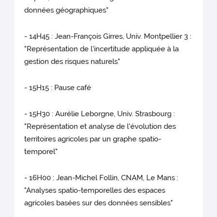
données géographiques"
- 14H45 : Jean-François Girres, Univ. Montpellier 3 :
"Représentation de l'incertitude appliquée à la
gestion des risques naturels"
- 15H15 : Pause café
- 15H30 : Aurélie Leborgne, Univ. Strasbourg :
"Représentation et analyse de l'évolution des
territoires agricoles par un graphe spatio-
temporel"
- 16H00 : Jean-Michel Follin, CNAM, Le Mans :
"Analyses spatio-temporelles des espaces
agricoles basées sur des données sensibles"