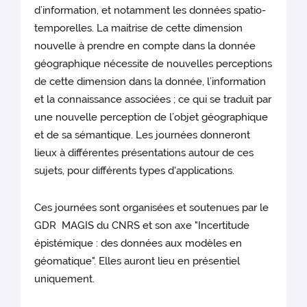
d’information, et notamment les données spatio-
temporelles. La maitrise de cette dimension
nouvelle à prendre en compte dans la donnée
géographique nécessite de nouvelles perceptions
de cette dimension dans la donnée, l’information
et la connaissance associées ; ce qui se traduit par
une nouvelle perception de l’objet géographique
et de sa sémantique. Les journées donneront
lieux à différentes présentations autour de ces
sujets, pour différents types d'applications.
Ces journées sont organisées et soutenues par le
GDR MAGIS du CNRS et son axe "Incertitude
épistémique : des données aux modèles en
géomatique". Elles auront lieu en présentiel
uniquement.