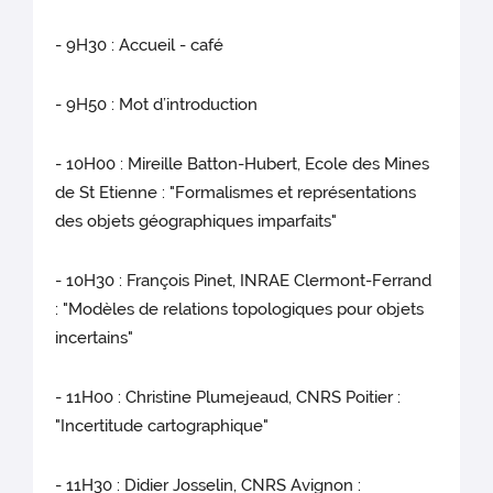
- 9H30 : Accueil - café
- 9H50 : Mot d’introduction
- 10H00 : Mireille Batton-Hubert, Ecole des Mines
de St Etienne : "Formalismes et représentations
des objets géographiques imparfaits"
- 10H30 : François Pinet, INRAE Clermont-Ferrand
: "Modèles de relations topologiques pour objets
incertains"
- 11H00 : Christine Plumejeaud, CNRS Poitier :
"Incertitude cartographique"
- 11H30 : Didier Josselin, CNRS Avignon :