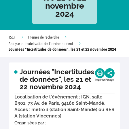
novembre
2024
TSCF
Thèmes de recherche
Analyse et modélisation de l'environnement
Journées "Incertitudes de données", les 21 et 22 novembre 2024
Journées "Incertitudes
de données", les 21 et
Imprimer
Partager
22 novembre 2024
Localisation de l’évènement : IGN, salle
B301, 73 Av. de Paris, 94160 Saint-Mandé.
Accès : métro 1 (station Saint-Mandé) ou RER
A (station Vincennes)
Organisées par :