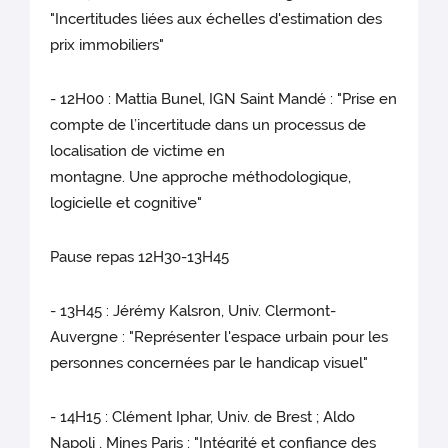
"Incertitudes liées aux échelles d'estimation des
prix immobiliers"
- 12H00 : Mattia Bunel, IGN Saint Mandé : "Prise en
compte de l’incertitude dans un processus de
localisation de victime en
montagne. Une approche méthodologique,
logicielle et cognitive"
Pause repas 12H30-13H45
- 13H45 : Jérémy Kalsron, Univ. Clermont-
Auvergne : "Représenter l'espace urbain pour les
personnes concernées par le handicap visuel"
- 14H15 : Clément Iphar, Univ. de Brest ; Aldo
Napoli , Mines Paris : "Intégrité et confiance des