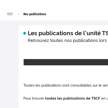
Nos publications
TSCF
Les publications de l'unité 
Retrouvez toutes nos publications lors 
Toutes les publications sont consultables sur le se
Pour trouver
toutes les publications de TSCF
en u