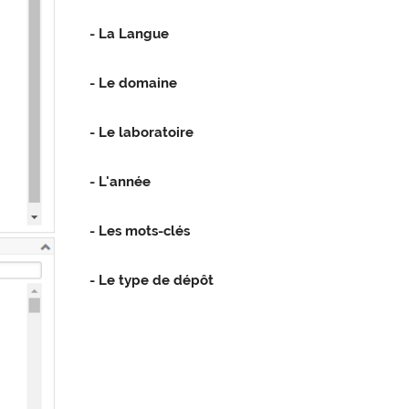
- La Langue
- Le domaine
- Le laboratoire
- L'année
- Les mots-clés
- Le type de dépôt