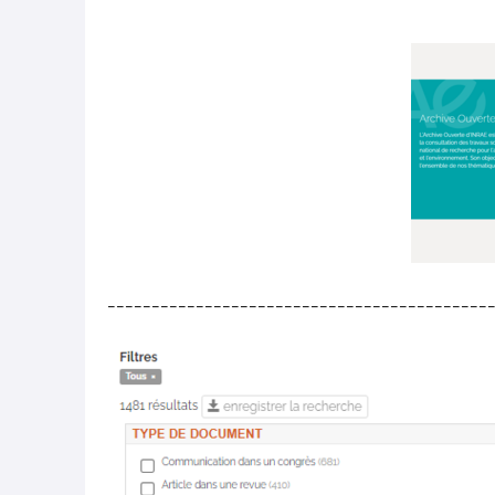
___________________________________________