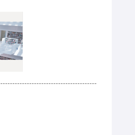
_________________________________________