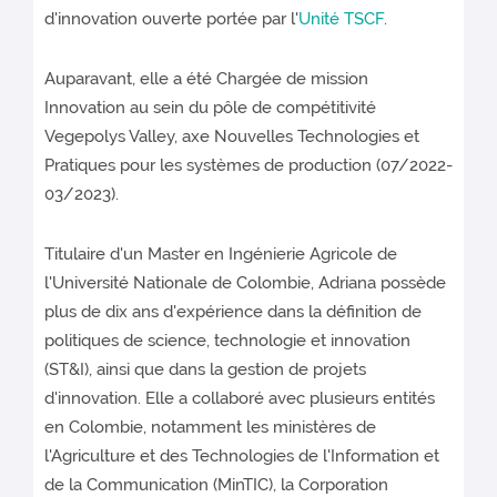
d'innovation ouverte portée par l'
Unité TSCF
.
Auparavant, elle a été Chargée de mission
Innovation au sein du pôle de compétitivité
Vegepolys Valley, axe Nouvelles Technologies et
Pratiques pour les systèmes de production (07/2022-
03/2023).
Titulaire d'un Master en Ingénierie Agricole de
l'Université Nationale de Colombie, Adriana possède
plus de dix ans d'expérience dans la définition de
politiques de science, technologie et innovation
(ST&I), ainsi que dans la gestion de projets
d'innovation. Elle a collaboré avec plusieurs entités
en Colombie, notamment les ministères de
l'Agriculture et des Technologies de l'Information et
de la Communication (MinTIC), la Corporation